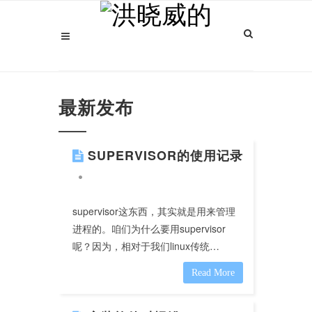
最新发布
SUPERVISOR的使用记录
supervisor这东西，其实就是用来管理
进程的。咱们为什么要用supervisor
呢？因为，相对于我们linux传统…
Read More