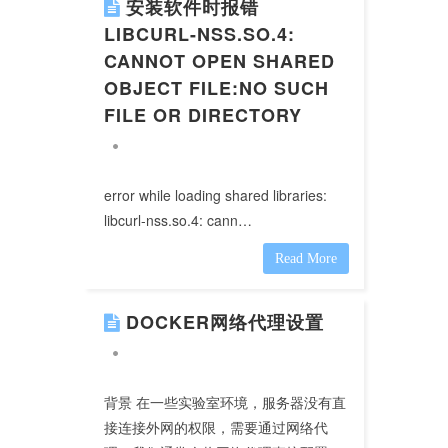
安装软件时报错
LIBCURL-NSS.SO.4:
CANNOT OPEN SHARED
OBJECT FILE:NO SUCH
FILE OR DIRECTORY
error while loading shared libraries:
libcurl-nss.so.4: cann…
Read More
DOCKER网络代理设置
背景 在一些实验室环境，服务器没有直
接连接外网的权限，需要通过网络代