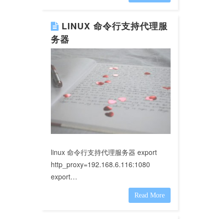
LINUX 命令行支持代理服
务器
linux 命令行支持代理服务器 export
http_proxy=192.168.6.116:1080
export…
Read More