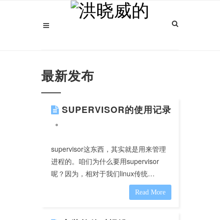
最新发布
SUPERVISOR的使用记录
supervisor这东西，其实就是用来管理
进程的。咱们为什么要用supervisor
呢？因为，相对于我们linux传统…
Read More