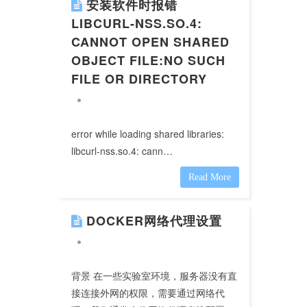
安装软件时报错
LIBCURL-NSS.SO.4:
CANNOT OPEN SHARED
OBJECT FILE:NO SUCH
FILE OR DIRECTORY
error while loading shared libraries:
libcurl-nss.so.4: cann…
Read More
DOCKER网络代理设置
背景 在一些实验室环境，服务器没有直
接连接外网的权限，需要通过网络代