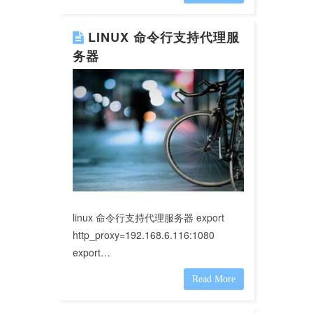
LINUX 命令行支持代理服
务器
linux 命令行支持代理服务器 export
http_proxy=192.168.6.116:1080
export…
Read More