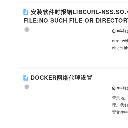
安装软件时报错LIBCURL-NSS.SO.4:
FILE:NO SUCH FILE OR DIRECTOR
8年前 (2
error whi
object f
DOCKER网络代理设置
9年前 (2
背景 在
理。我们通
置文件中