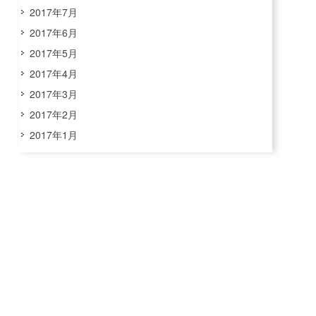
2017年7月
2017年6月
2017年5月
2017年4月
2017年3月
2017年2月
2017年1月