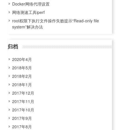
Docker网络代理设置
网络测速工具iperf
root权限下执行文件操作失败提示“Read-only file
system”解决办法
归档
2020年4月
2018年5月
2018年2月
2018年1月
2017年12月
2017年11月
2017年10月
2017年9月
2017年8月