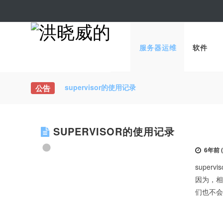
服务器运维
软件
supervisor的使用记录
公告
SUPERVISOR的使用记录
6年前 (2
super
因为，相
们也不会闲