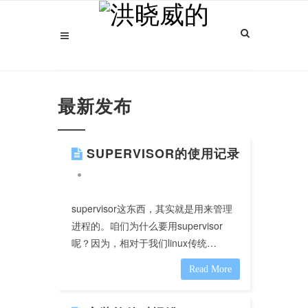
最新发布
SUPERVISOR的使用记录
supervisor这东西，其实就是用来管理
进程的。咱们为什么要用supervisor
呢？因为，相对于我们linux传统…
Read More