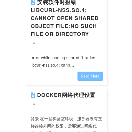
安装软件时报错
LIBCURL-NSS.SO.4:
CANNOT OPEN SHARED
OBJECT FILE:NO SUCH
FILE OR DIRECTORY
error while loading shared libraries:
libcurl-nss.so.4: cann…
Read More
DOCKER网络代理设置
背景 在一些实验室环境，服务器没有直
接连接外网的权限，需要通过网络代