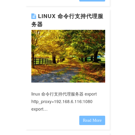
LINUX 命令行支持代理服
务器
linux 命令行支持代理服务器 export
http_proxy=192.168.6.116:1080
export…
Read More